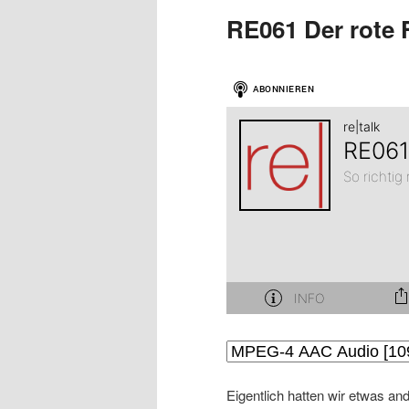
RE061 Der rote
Eigentlich hatten wir etwas a