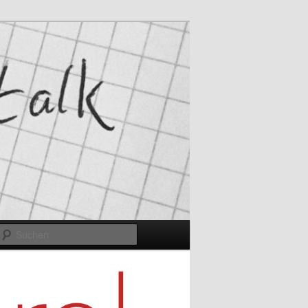
Suchen